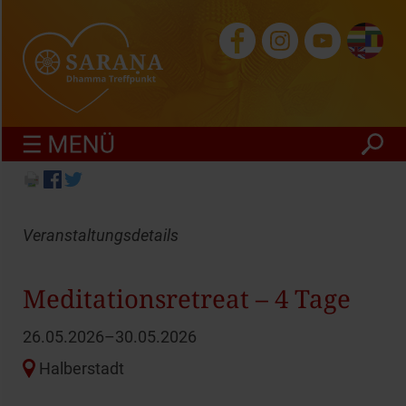
finden
Veranstaltungsdetails
Meditationsretreat – 4 Tage
26.05.2026–30.05.2026
Halberstadt